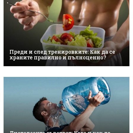
Преди и след тренировките: Как да се
храните правилно и пълноценно?