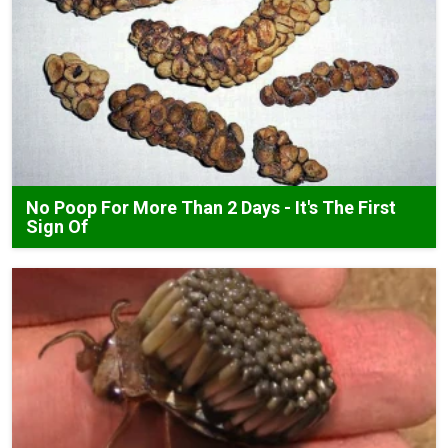
No Poop For More Than 2 Days - It's The First
Sign Of