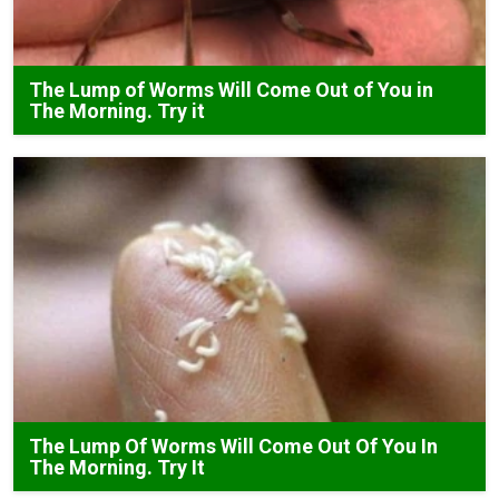
The Lump of Worms Will Come Out of You in
The Morning. Try it
The Lump Of Worms Will Come Out Of You In
The Morning. Try It