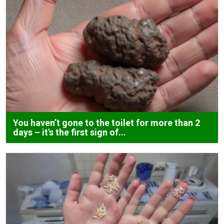
You haven’t gone to the toilet for more than 2
days – it's the first sign of...