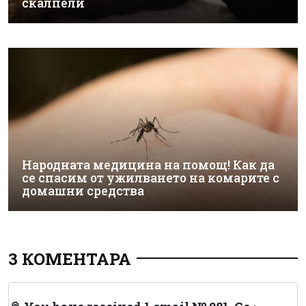
скалпели
Народната медицина на помощ! Как да
се спасим от ужилването на комарите с
домашни средства
3 КОМЕНТАРА