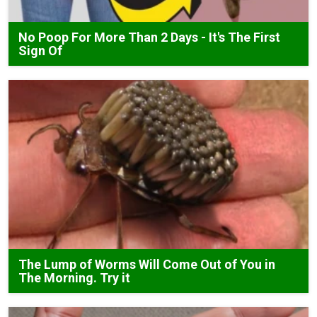
No Poop For More Than 2 Days - It's The First
Sign Of
The Lump of Worms Will Come Out of You in
The Morning. Try it