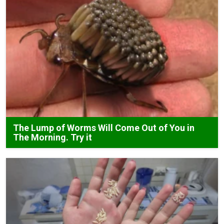
The Lump of Worms Will Come Out of You in
The Morning. Try it