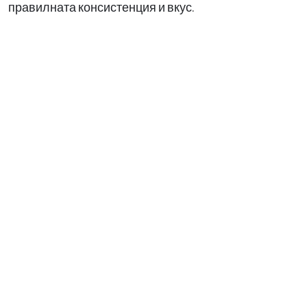
правилната консистенция и вкус.