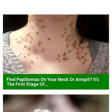
Find Papillomas On Your Neck Or Armpit? It's
The First Stage Of...