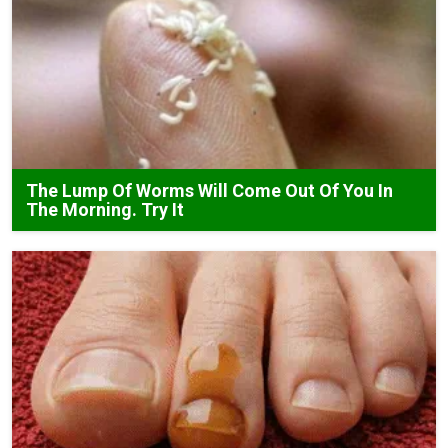
The Lump Of Worms Will Come Out Of You In
The Morning. Try It