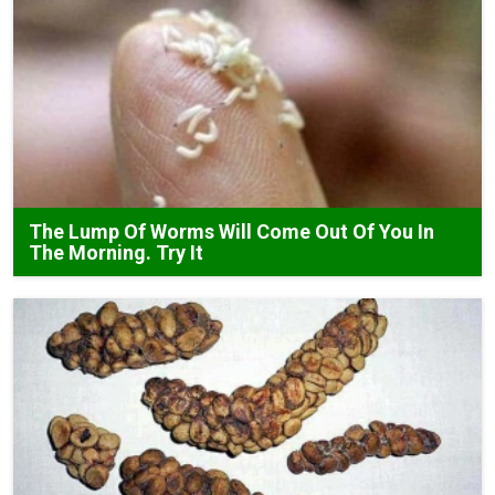
The Lump Of Worms Will Come Out Of You In
The Morning. Try It