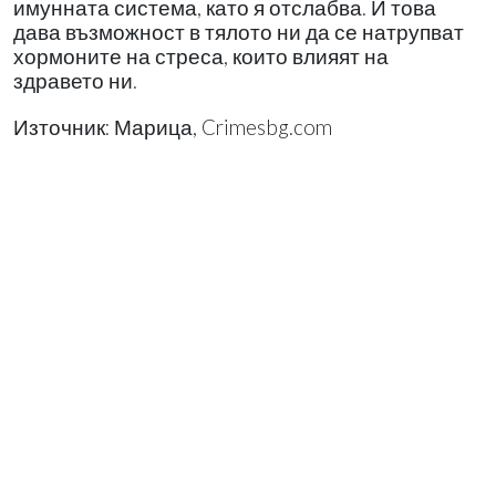
имунната система, като я отслабва. И това
дава възможност в тялото ни да се натрупват
хормоните на стреса, които влияят на
здравето ни.
Източник: Марица, Crimesbg.com