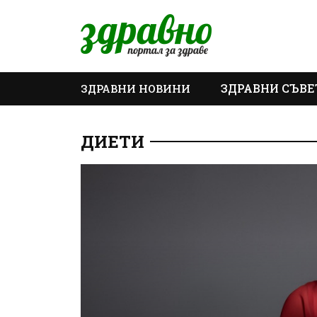
ЗДРАВНИ СЪВЕ
ЗДРАВНИ НОВИНИ
ОЩЕ
ДИЕТИ