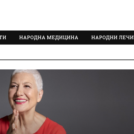
ТИ
НАРОДНА МЕДИЦИНА
НАРОДНИ ЛЕЧИ