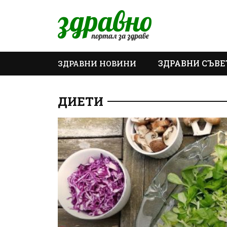
ЗДРАВНИ СЪВЕ
ЗДРАВНИ НОВИНИ
ОЩЕ
ДИЕТИ