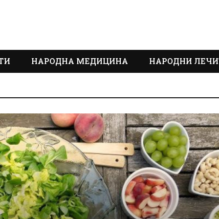
ТИ
НАРОДНА МЕДИЦИНА
НАРОДНИ ЛЕЧИ