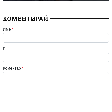
КОМЕНТИРАЙ
Име
*
Email
Коментар
*