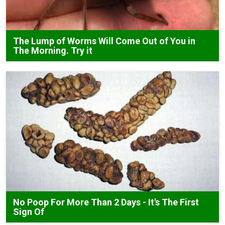
The Lump of Worms Will Come Out of You in
The Morning. Try it
No Poop For More Than 2 Days - It's The First
Sign Of