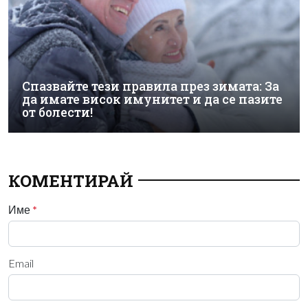
Спазвайте тези правила през зимата: За
да имате висок имунитет и да се пазите
от болести!
КОМЕНТИРАЙ
Име
*
Email