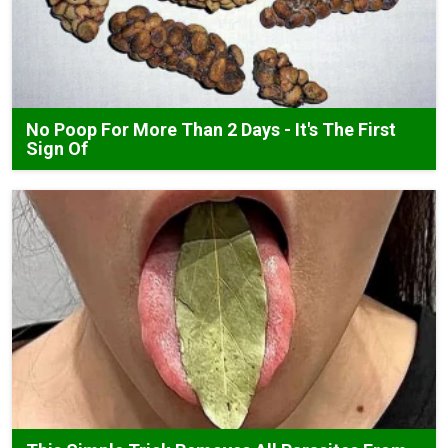
No Poop For More Than 2 Days - It's The First
Sign Of