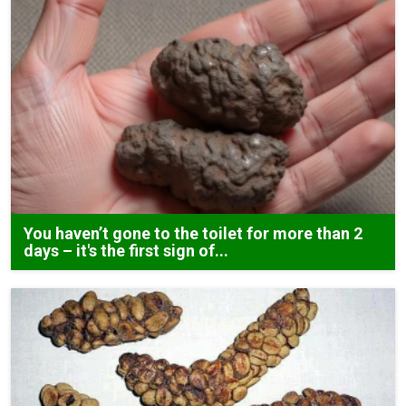
You haven’t gone to the toilet for more than 2
days – it's the first sign of...