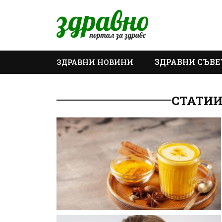
ЗДРАВНИ СЪВЕ
ЗДРАВНИ НОВИНИ
ОЩЕ
СТАТИИ