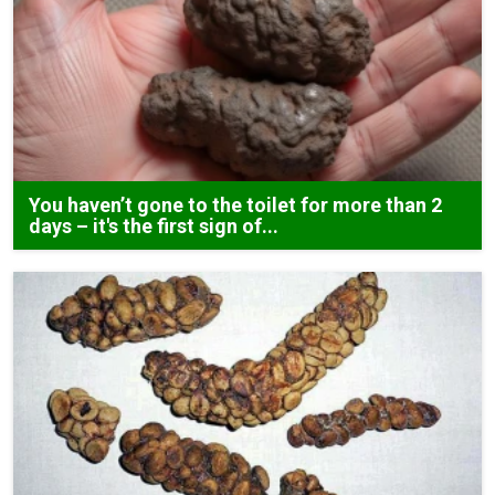
You haven’t gone to the toilet for more than 2
days – it's the first sign of...