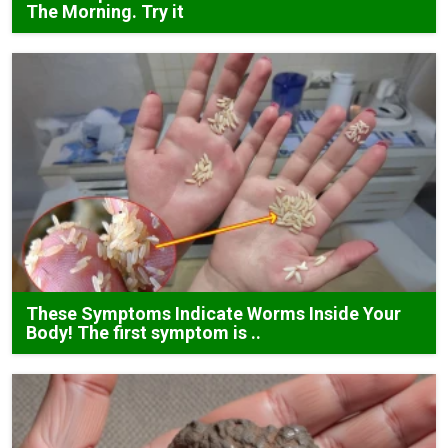
The Morning. Try it
These Symptoms Indicate Worms Inside Your
Body! The first symptom is ..