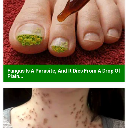
Fungus Is A Parasite, And It Dies From A Drop Of
Plain...