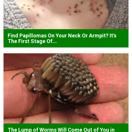
Find Papillomas On Your Neck Or Armpit? It's
The First Stage Of...
The Lump of Worms Will Come Out of You in