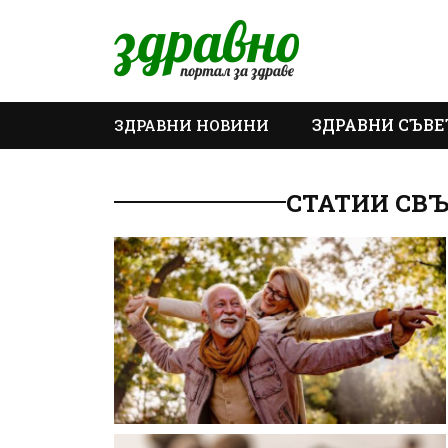
ЗДРАВНИ СЪВЕ
ЗДРАВНИ НОВИНИ
ОЩЕ
СТАТИИ СВ