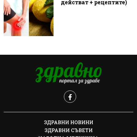
действат + рецептите)
ЗДРАВНИ НОВИНИ
ЗДРАВНИ СЪВЕТИ