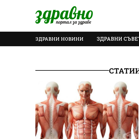
ЗДРАВНИ СЪВЕ
ЗДРАВНИ НОВИНИ
ОЩЕ
СТАТИИ